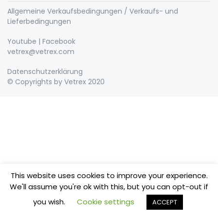
Allgemeine Verkaufsbedingungen / Verkaufs- und
Lieferbedingungen
Youtube
|
Facebook
vetrex@vetrex.com
Datenschutzerklärung
© Copyrights by Vetrex 2020
This website uses cookies to improve your experience.
We'll assume you're ok with this, but you can opt-out if
you wish.
Cookie settings
ACCEPT