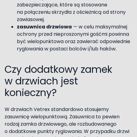
zabezpieczające, które są stosowane
na połączeniu skrzydła z ościeżnicą od strony
zawiasowej.
zasuwnica drzwiowa
— w celu maksymalnej
ochrony przed nieproszonymi gośćmi powinna
być wielopunktowa oraz zawierać odpowiednie
ryglowania w postaci bolców i/lub haków.
Czy dodatkowy zamek
w drzwiach jest
konieczny?
W drzwiach Vetrex standardowo stosujemy
zasuwnicę wielopunktową. Zasuwnica to pewien
rodzaj zamka drzwiowego, ale rozbudowanego
o dodatkowe punkty ryglowania. W przypadku drzwi