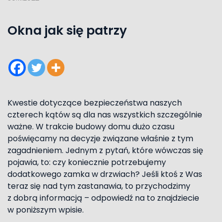
Okna jak się patrzy
Kwestie dotyczące bezpieczeństwa naszych
czterech kątów są dla nas wszystkich szczególnie
ważne. W trakcie budowy domu dużo czasu
poświęcamy na decyzje związane właśnie z tym
zagadnieniem. Jednym z pytań, które wówczas się
pojawia, to: czy koniecznie potrzebujemy
dodatkowego zamka w drzwiach? Jeśli ktoś z Was
teraz się nad tym zastanawia, to przychodzimy
z dobrą informacją – odpowiedź na to znajdziecie
w poniższym wpisie.