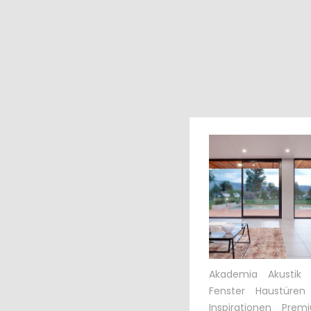
Akademia
Akustik
Fenster
Haustüren
Inspirationen
Premi