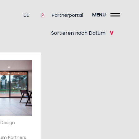
MENU
Partnerportal
DE
Sortieren nach Datum
Design
um Partners