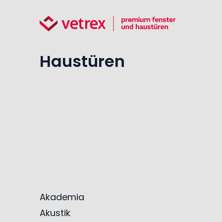
Haustüren
Akademia
Akustik